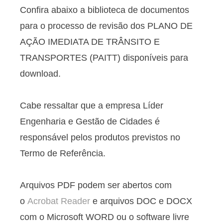
Confira abaixo a biblioteca de documentos
para o processo de revisão dos PLANO DE
AÇÃO IMEDIATA DE TRÂNSITO E
TRANSPORTES (PAITT) disponíveis para
download.
Cabe ressaltar que a empresa Líder
Engenharia e Gestão de Cidades é
responsável pelos produtos previstos no
Termo de Referência.
Arquivos PDF podem ser abertos com
o
Acrobat Reader
e arquivos DOC e DOCX
com o Microsoft WORD ou o software livre