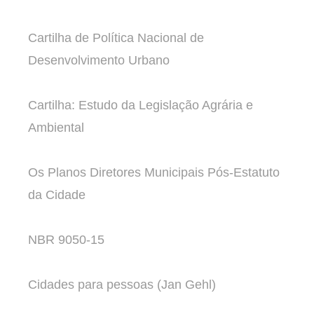
Cartilha de Política Nacional de
Desenvolvimento Urbano
Cartilha: Estudo da Legislação Agrária e
Ambiental
Os Planos Diretores Municipais Pós-Estatuto
da Cidade
NBR 9050-15
Cidades para pessoas (Jan Gehl)