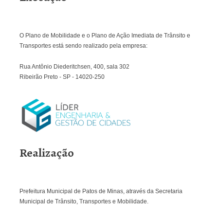
O Plano de Mobilidade e o Plano de Ação Imediata de Trânsito e
Transportes está sendo realizado pela empresa:
Rua Antônio Diederitchsen, 400, sala 302
Ribeirão Preto - SP - 14020-250
Realização
Prefeitura Municipal de Patos de Minas, através da Secretaria
Municipal de Trânsito, Transportes e Mobilidade.