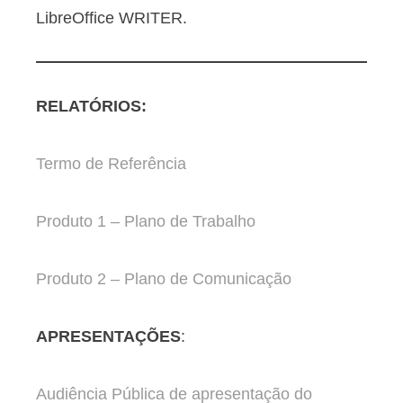
LibreOffice WRITER.
RELATÓRIOS:
Termo de Referência
Produto 1 – Plano de Trabalho
Produto 2 – Plano de Comunicação
APRESENTAÇÕES
:
Audiência Pública de apresentação do