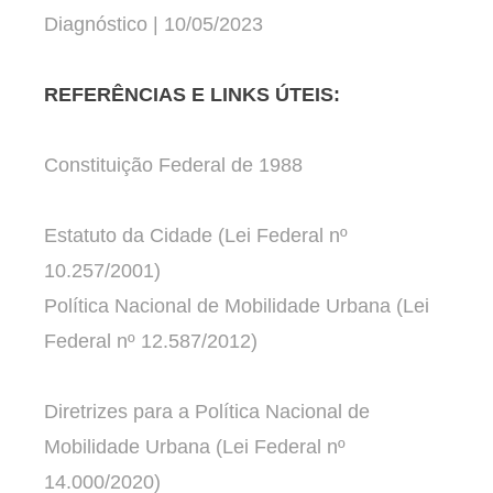
Diagnóstico | 10/05/2023
REFERÊNCIAS E LINKS ÚTEIS:
Constituição Federal de 1988
Estatuto da Cidade (Lei Federal nº
10.257/2001)
Política Nacional de Mobilidade Urbana (Lei
Federal nº 12.587/2012)
Diretrizes para a Política Nacional de
Mobilidade Urbana (Lei Federal nº
14.000/2020)