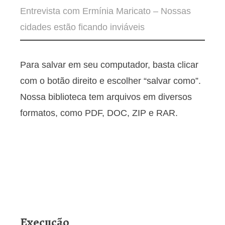
Entrevista com Ermínia Maricato – Nossas
cidades estão ficando inviáveis
Para salvar em seu computador, basta clicar
com o botão direito e escolher “salvar como”.
Nossa biblioteca tem arquivos em diversos
formatos, como PDF, DOC, ZIP e RAR.
Execução