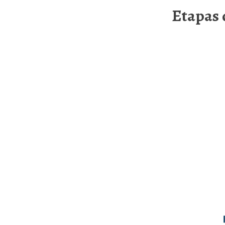
Etapas 