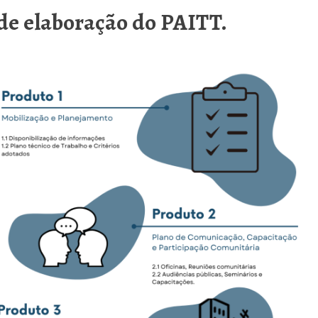
de elaboração do PAITT.