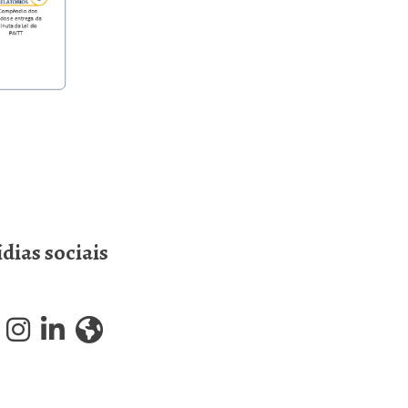
dias sociais