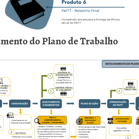
mento do Plano de Trabalho