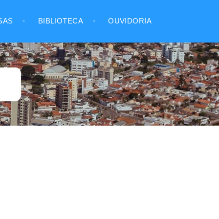
SAS
BIBLIOTECA
OUVIDORIA