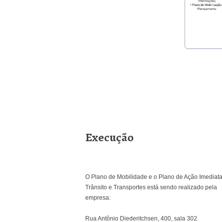
Execução
O Plano de Mobilidade e o Plano de Ação Imediat
Trânsito e Transportes está sendo realizado pela
empresa:
Rua Antônio Diederitchsen, 400, sala 302