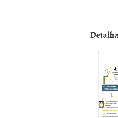
Detalha