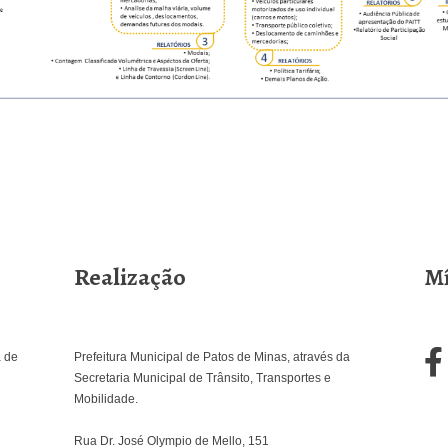
Realização
Mí
a de
Prefeitura Municipal de Patos de Minas, através da
Secretaria Municipal de Trânsito, Transportes e
Mobilidade.
Rua Dr. José Olympio de Mello, 151